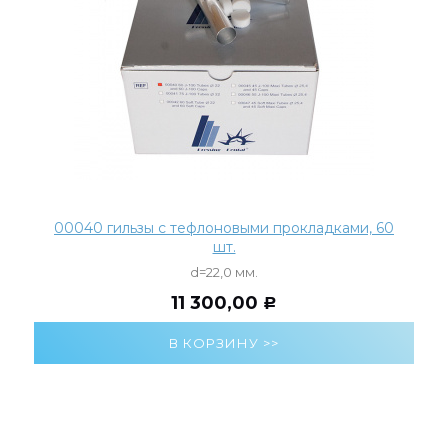
00040 гильзы с тефлоновыми прокладками, 60
шт.
d=22,0 мм.
11 300,00
Р