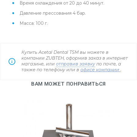
Время охлаждения от 20 до 40 минут.
Давление прессования 4 бар.
Масса: 100 г.
Купить Acetal Dental TSM вы можете в
компании ZUBTEH, оформив заказ в интернет
магазине, или
отправив заявку
по почте, а
также по телефону
или в
офисе компании
.
ВАМ МОЖЕТ ПОНРАВИТЬСЯ