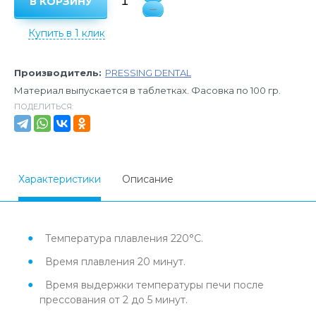
В КОРЗИНУ
Купить в 1 клик
Производитель:
PRESSING DENTAL
Материал выпускается в таблетках. Фасовка по 100 гр.
ПОДЕЛИТЬСЯ:
Характеристики
Описание
Температура плавления 220°С.
Время плавления 20 минут.
Время выдержки температуры печи после
прессования от 2 до 5 минут.