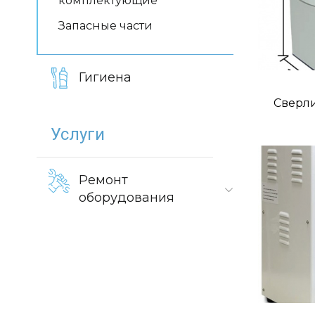
комплектующие
Запасные части
Гигиена
Сверл
Услуги
Ремонт
оборудования