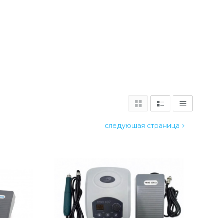
следующая страница