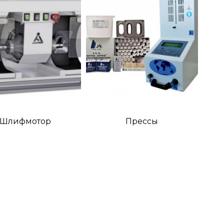
Шлифмотор
Прессы