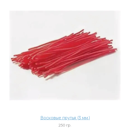
Восковые прутья (3 мм.)
250 гр.