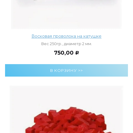
Восковая проволока на катушке
Вес 250гр., диаметр 2 мм.
750,00
Р