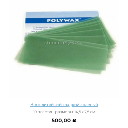
Воск литейный гладкий зеленый
10 пластин, размеры: 14,5 х 7,5 см
500,00
Р