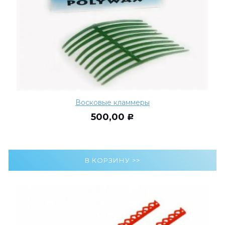
Восковые кламмеры
500,00
Р