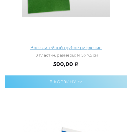
Воск литейный грубое рифление
10 пластин, размеры: 14,5 х 7,5 см
500,00
Р