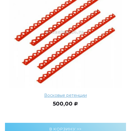
Восковые ретенции
500,00
Р