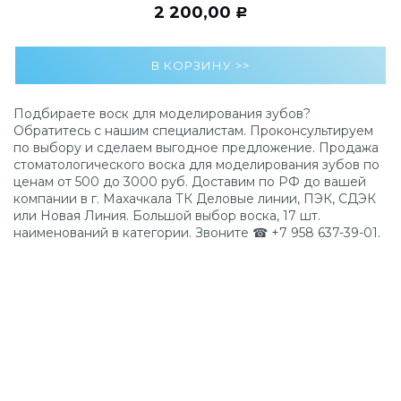
2 200,00
Р
Подбираете воск для моделирования зубов?
Обратитесь с нашим специалистам. Проконсультируем
по выбору и сделаем выгодное предложение. Продажа
стоматологического воска для моделирования зубов по
ценам от 500 до 3000 руб. Доставим по РФ до вашей
компании в г. Махачкала ТК Деловые линии, ПЭК, СДЭК
или Новая Линия. Большой выбор воска, 17 шт.
наименований в категории. Звоните ☎ +7 958 637-39-01.