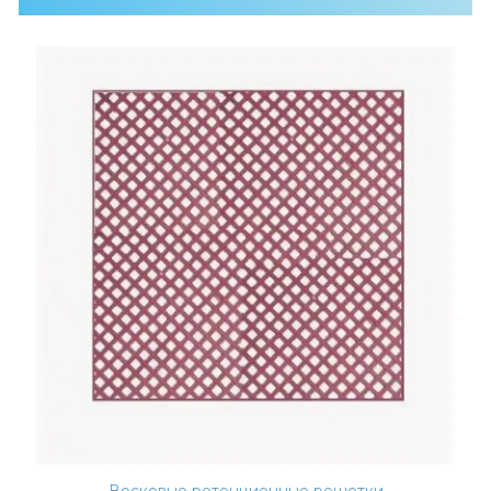
Восковые ретенционные решетки