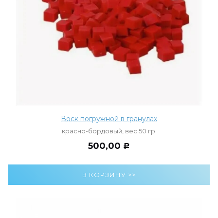
Воск погружной в гранулах
красно-бордовый, вес 50 гр.
500,00
Р