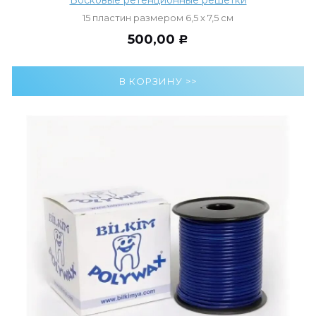
15 пластин размером 6,5 х 7,5 см
500,00
Р