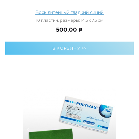
Воск литейный гладкий синий
10 пластин, размеры: 14,5 х 7,5 см
500,00
Р