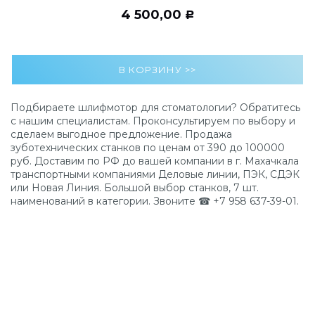
4 500,00
Р
Подбираете шлифмотор для стоматологии? Обратитесь
с нашим специалистам. Проконсультируем по выбору и
сделаем выгодное предложение. Продажа
зуботехнических станков по ценам от 390 до 100000
руб. Доставим по РФ до вашей компании в г. Махачкала
транспортными компаниями Деловые линии, ПЭК, СДЭК
или Новая Линия. Большой выбор станков, 7 шт.
наименований в категории. Звоните ☎ +7 958 637-39-01.